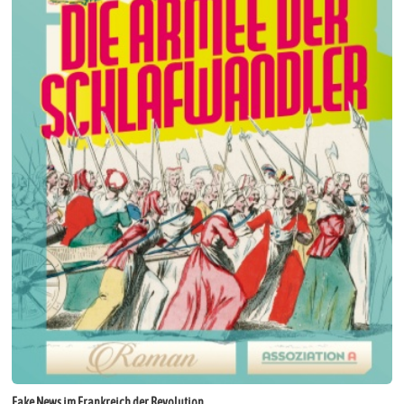
Fake News im Frankreich der Revolution