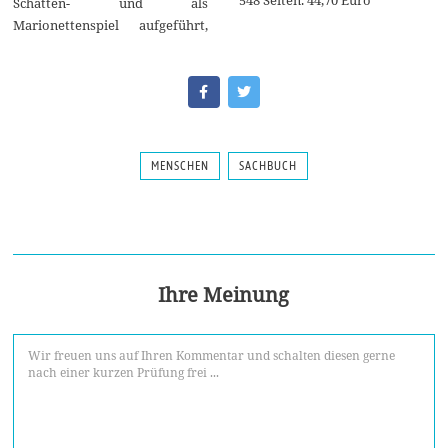
Schatten- und als
Marionettenspiel aufgeführt,
MENSCHEN
SACHBUCH
Ihre Meinung