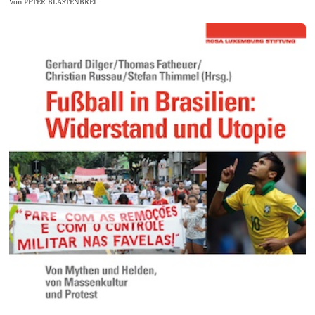
Von PETER BLASTENBREI