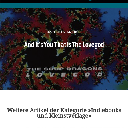
NÄCHSTER ARTIKEL
And It’s You That Is The Lovegod
Weitere Artikel der Kategorie »Indiebooks
und Kleinstverlage«