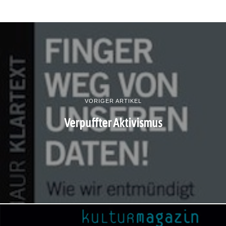
VORIGER ARTIKEL
Verpuffter Aktivismus