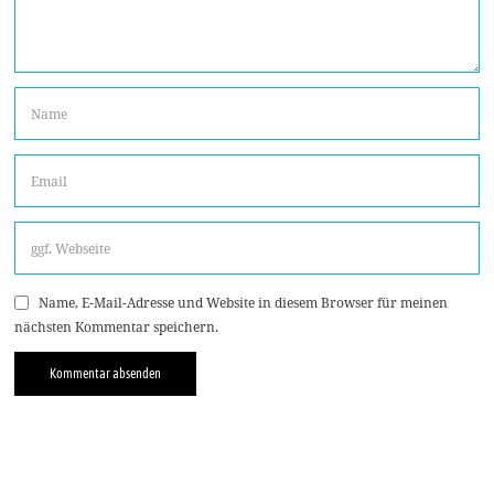
Name, E-Mail-Adresse und Website in diesem Browser für meinen
nächsten Kommentar speichern.