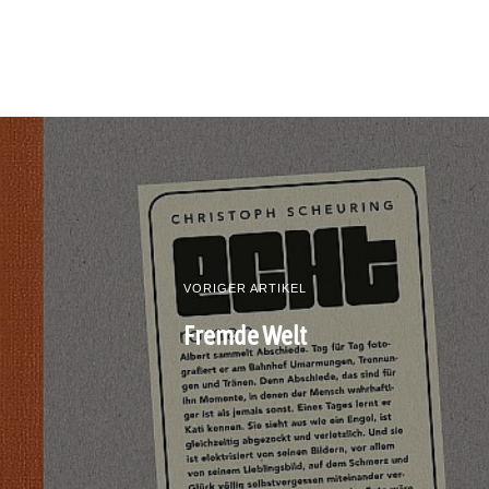
VORIGER ARTIKEL
Fremde Welt