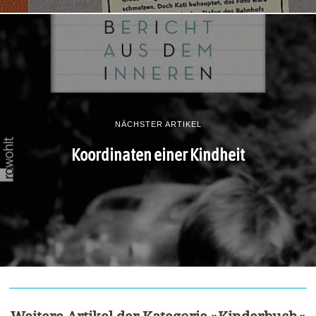
NÄCHSTER ARTIKEL
Koordinaten einer Kindheit