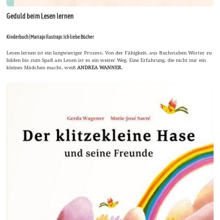
Geduld beim Lesen lernen
Kinderbuch | Mariajo Ilustrajo: Ich liebe Bücher
Lesen lernen ist ein langwieriger Prozess. Von der Fähigkeit, aus Buchstaben Wörter zu
bilden bis zum Spaß am Lesen ist es ein weiter Weg. Eine Erfahrung, die nicht nur ein
kleines Mädchen macht, weiß
ANDREA WANNER
.