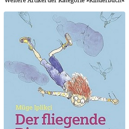
Weitere Artikel der Kategorie »Kinderbuch«