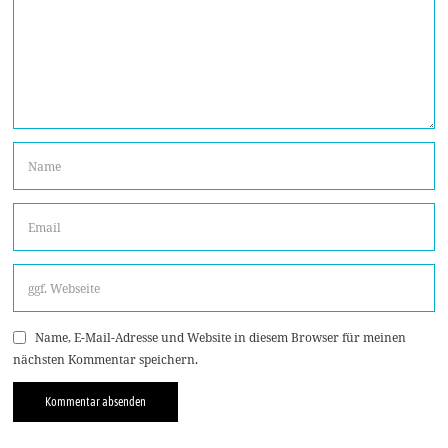
Name, E-Mail-Adresse und Website in diesem Browser für meinen
nächsten Kommentar speichern.