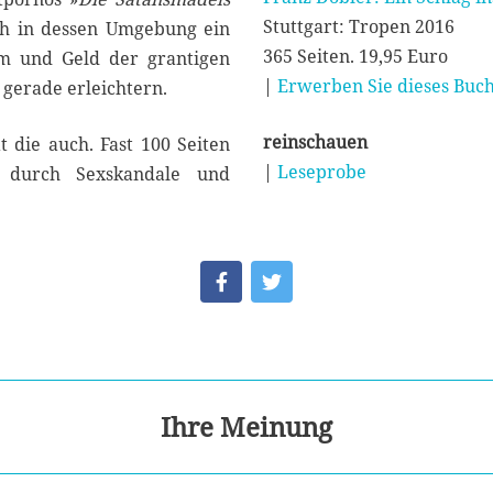
Stuttgart: Tropen 2016
uch in dessen Umgebung ein
365 Seiten. 19,95 Euro
hm und Geld der grantigen
|
Erwerben Sie dieses Buch
 gerade erleichtern.
reinschauen
 die auch. Fast 100 Seiten
|
Leseprobe
e durch Sexskandale und
Ihre Meinung