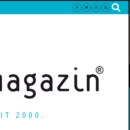
IT 2000.