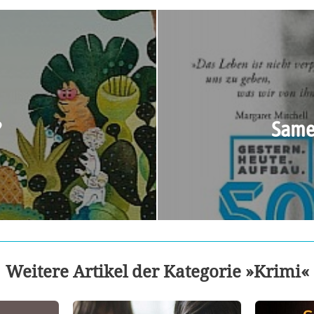
?
Same 
Weitere Artikel der Kategorie »Krimi«