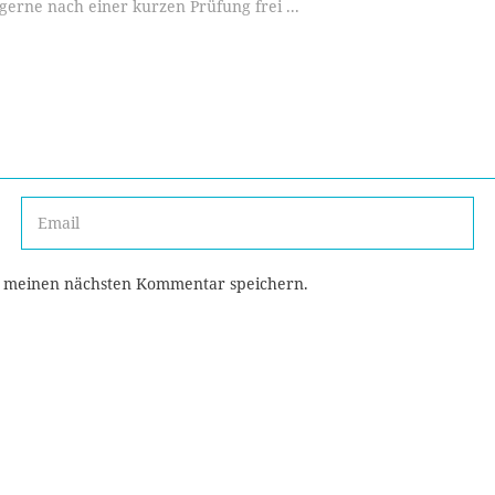
r meinen nächsten Kommentar speichern.