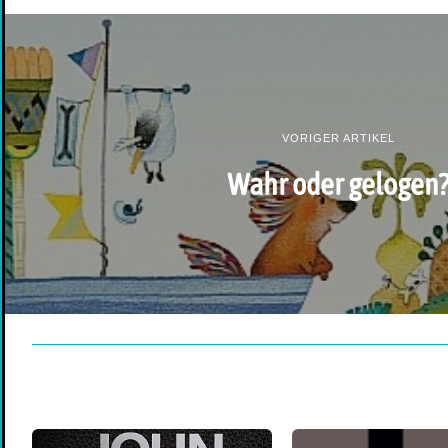
VORIGER ARTIKEL
Wahr oder gelogen