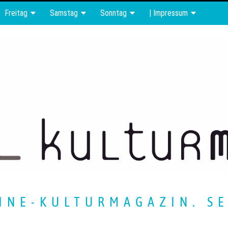
Freitag
Samstag
Sonntag
| Impressum
INE-KULTURMAGAZIN. SE