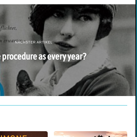
NÄCHSTER ARTIKEL
procedure as every year?