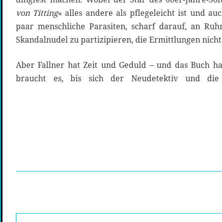
von Titting
« alles andere als pflegeleicht ist und a
paar menschliche Parasiten, scharf darauf, an Ru
Skandalnudel zu partizipieren, die Ermittlungen nicht
Aber Fallner hat Zeit und Geduld – und das Buch hat
braucht es, bis sich der Neudetektiv und di