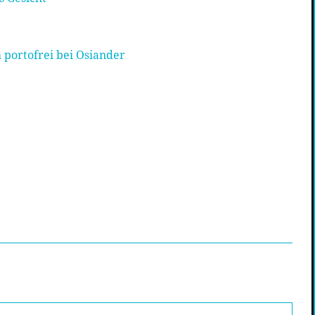
 portofrei bei Osiander