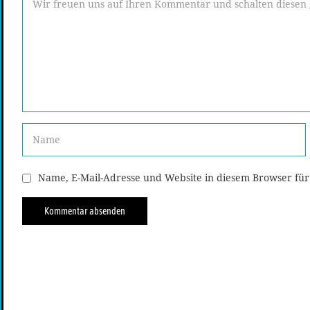
Name, E-Mail-Adresse und Website in diesem Browser fü