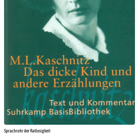
Sprachrohr der Ratlosigkeit