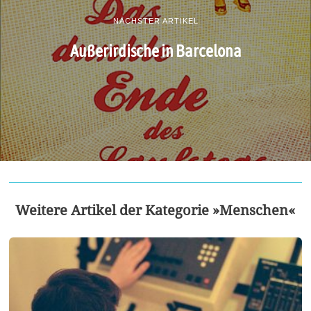
NÄCHSTER ARTIKEL
Außerirdische in Barcelona
Weitere Artikel der Kategorie »Menschen«