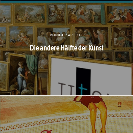
VORIGER ARTIKEL
Die andere Hälfte der Kunst