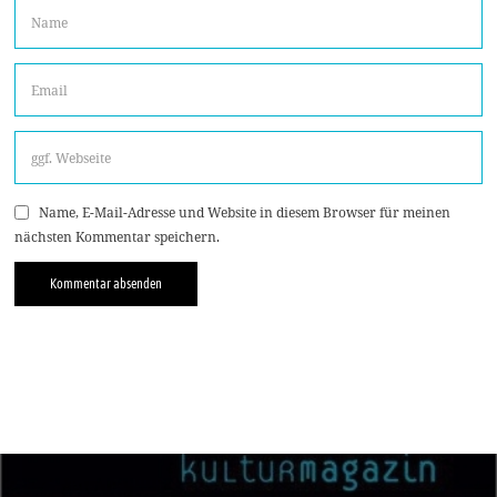
Name, E-Mail-Adresse und Website in diesem Browser für meinen
nächsten Kommentar speichern.