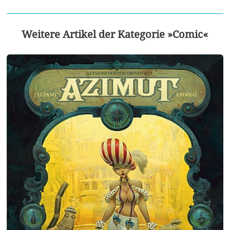
Weitere Artikel der Kategorie »Comic«