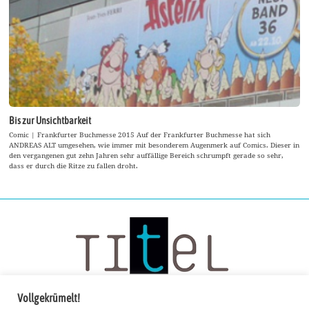
Bis zur Unsichtbarkeit
Comic | Frankfurter Buchmesse 2015 Auf der Frankfurter Buchmesse hat sich
ANDREAS ALT umgesehen, wie immer mit besonderem Augenmerk auf Comics. Dieser in
den vergangenen gut zehn Jahren sehr auffällige Bereich schrumpft gerade so sehr,
dass er durch die Ritze zu fallen droht.
Vollgekrümelt!