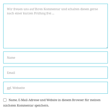
Name, E-Mail-Adresse und Website in diesem Browser für meinen
nächsten Kommentar speichern.