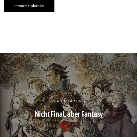
VORIGER ARTIKEL
Nicht Final, aber Fantasy