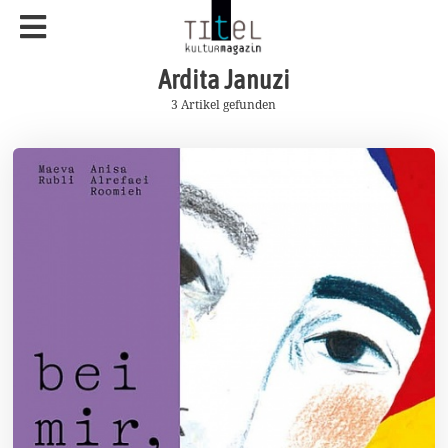
Ardita Januzi
3 Artikel gefunden