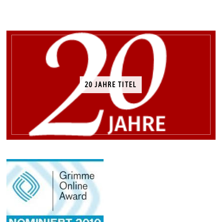
20 JAHRE TITEL