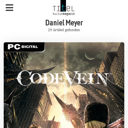
Daniel Meyer
29 Artikel gefunden