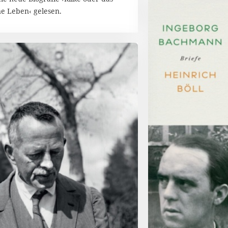
ne Leben‹ gelesen.