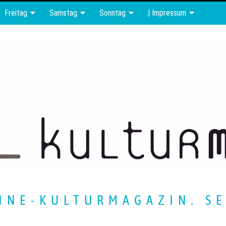
Freitag
Samstag
Sonntag
| Impressum
INE-KULTURMAGAZIN. SE