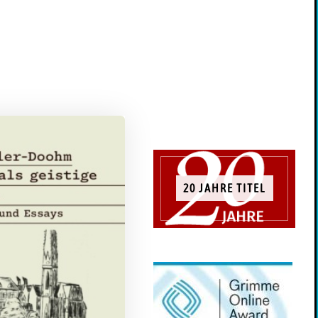
20 JAHRE TITEL