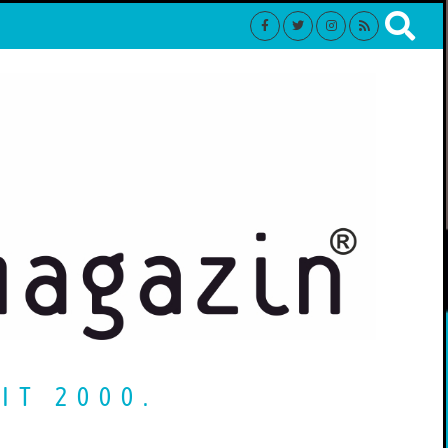
IT 2000.