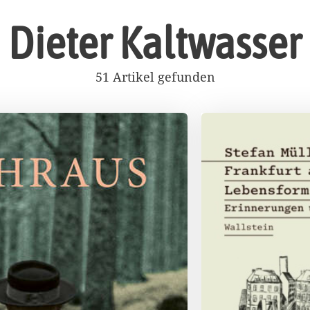
Dieter Kaltwasser
51 Artikel gefunden