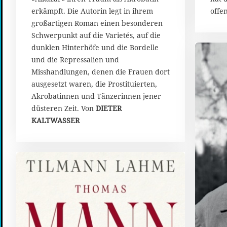
offe
erkämpft. Die Autorin legt in ihrem
großartigen Roman einen besonderen
Schwerpunkt auf die Varietés, auf die
dunklen Hinterhöfe und die Bordelle
und die Repressalien und
Misshandlungen, denen die Frauen dort
ausgesetzt waren, die Prostituierten,
Akrobatinnen und Tänzerinnen jener
düsteren Zeit. Von
DIETER
KALTWASSER