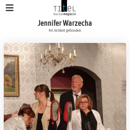
Jennifer Warzecha
84 Artikel gefunden