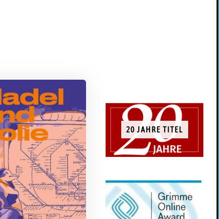
20 JAHRE TITEL