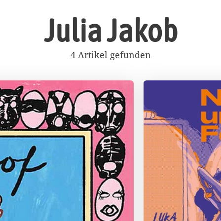
Julia Jakob
4 Artikel gefunden