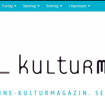
Freitag
Samstag
Sonntag
| Impressum
INE-KULTURMAGAZIN. SE