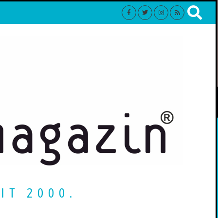
IT 2000.