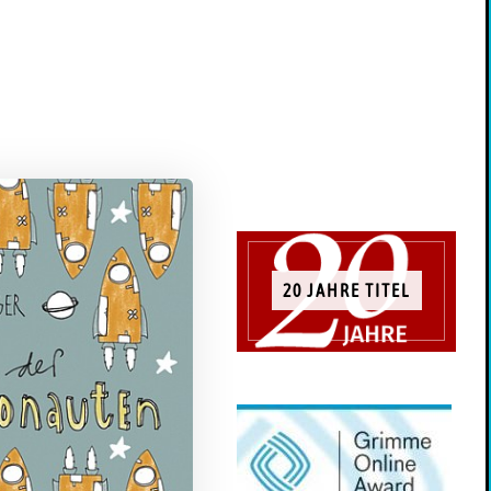
20 JAHRE TITEL