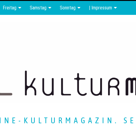
Freitag
Samstag
Sonntag
| Impressum
INE-KULTURMAGAZIN. SE