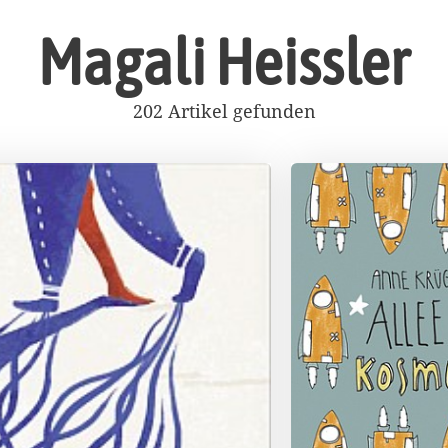
Magali Heissler
202 Artikel gefunden