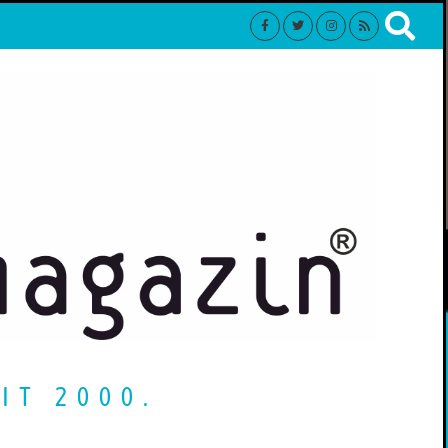
IT 2000.