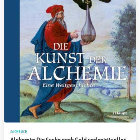
SACHBUCH
Alchemie: Die Suche nach Gold und spiritueller