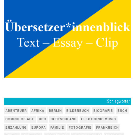
Schlagwörter
ABENTEUER
AFRIKA
BERLIN
BILDERBUCH
BIOGRAFIE
BUCH
COMING OF AGE
DDR
DEUTSCHLAND
ELECTRONIC MUSIC
ERZÄHLUNG
EUROPA
FAMILIE
FOTOGRAFIE
FRANKREICH