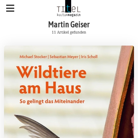
Martin Geiser
11 Artikel gefunden