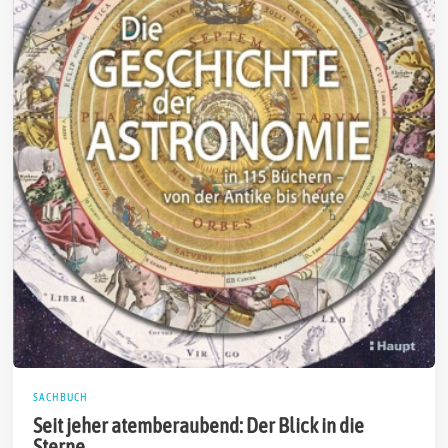
SACHBUCH
Seit jeher atemberaubend: Der Blick in die
Sterne