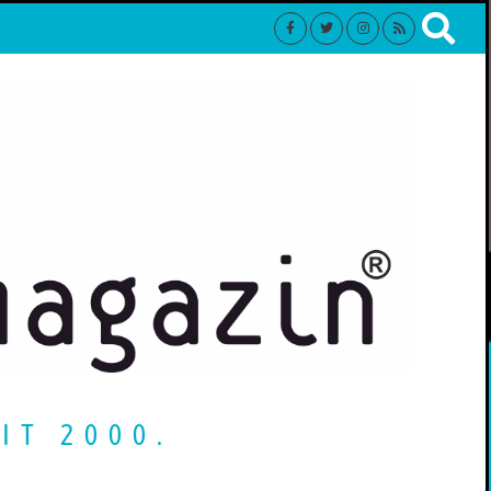
IT 2000.