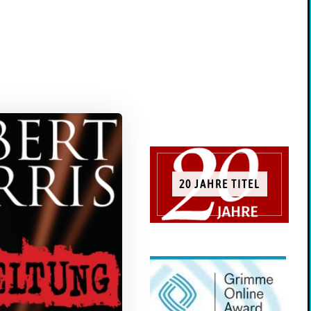
20 JAHRE TITEL