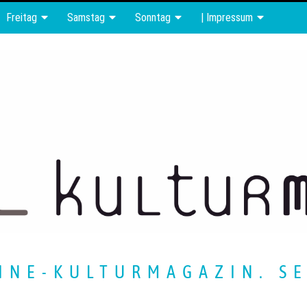
Freitag
Samstag
Sonntag
| Impressum
INE-KULTURMAGAZIN. SE