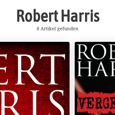
Robert Harris
8 Artikel gefunden