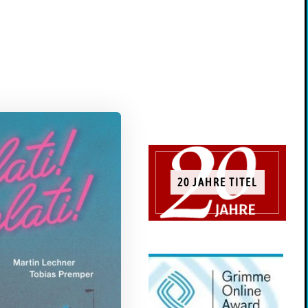
20 JAHRE TITEL