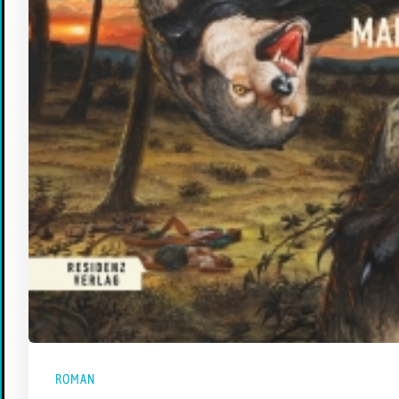
ROMAN