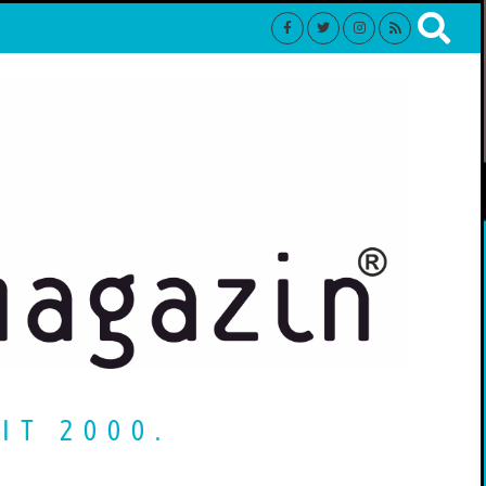
IT 2000.