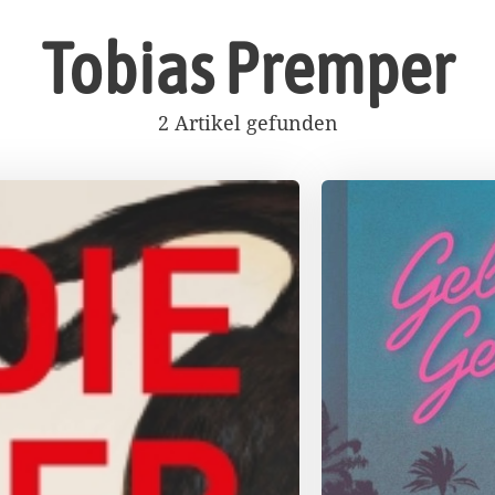
Tobias Premper
2 Artikel gefunden