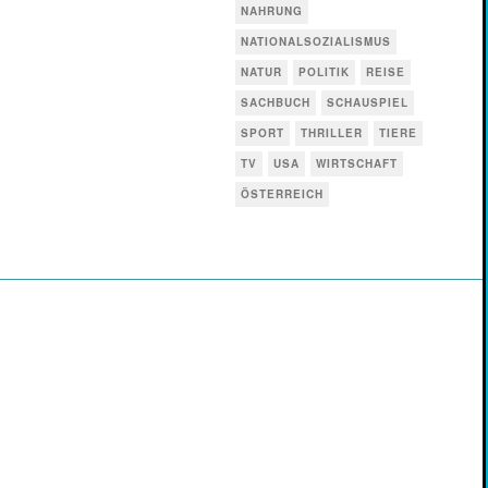
NAHRUNG
NATIONALSOZIALISMUS
NATUR
POLITIK
REISE
SACHBUCH
SCHAUSPIEL
SPORT
THRILLER
TIERE
TV
USA
WIRTSCHAFT
ÖSTERREICH