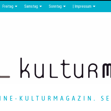
Freitag
Samstag
Sonntag
| Impressum
INE-KULTURMAGAZIN. SE