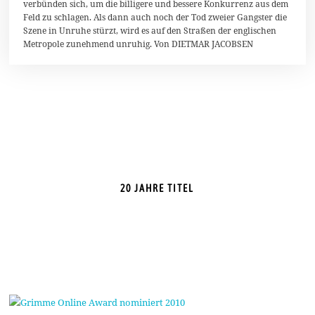
verbünden sich, um die billigere und bessere Konkurrenz aus dem
Feld zu schlagen. Als dann auch noch der Tod zweier Gangster die
Szene in Unruhe stürzt, wird es auf den Straßen der englischen
Metropole zunehmend unruhig. Von DIETMAR JACOBSEN
20 JAHRE TITEL