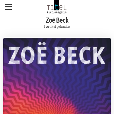
Zoë Beck
4 Artikel gefunden