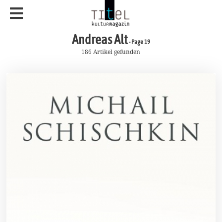
Andreas Alt
- Page 19
186 Artikel gefunden