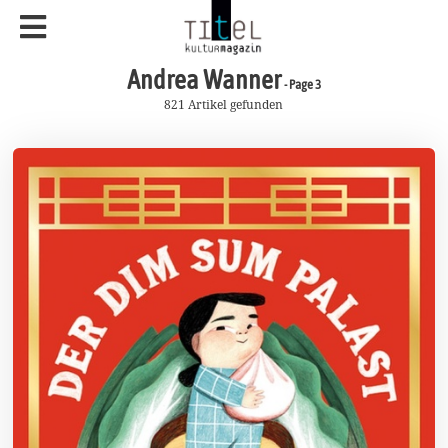
Andrea Wanner
- Page 3
821 Artikel gefunden