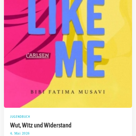
JUGENDBUCH
Wut, Witz und Widerstand
4. Mai 2026
1