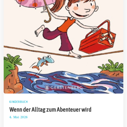
KINDERBUCH
Wenn der Alltag zum Abenteuer wird
4. Mai 2026
1
1
.