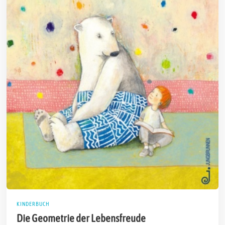
KINDERBUCH
Die Geometrie der Lebensfreude