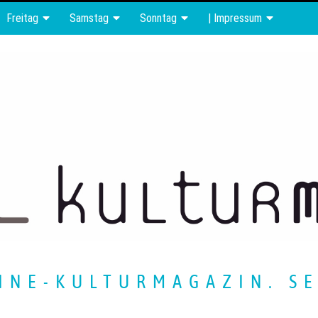
Freitag
Samstag
Sonntag
| Impressum
INE-KULTURMAGAZIN. SE