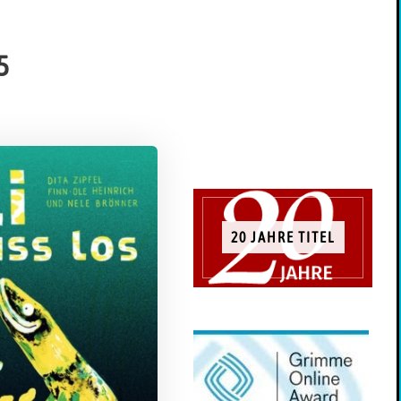
5
20 JAHRE TITEL