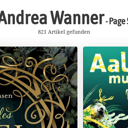
Andrea Wanner
- Page 
821 Artikel gefunden