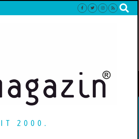
IT 2000.