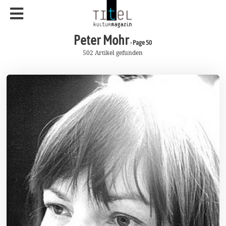
Peter Mohr
- Page 50
502 Artikel gefunden