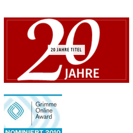
20 JAHRE TITEL