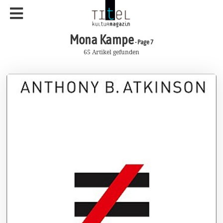
Mona Kampe
- Page 7
65 Artikel gefunden