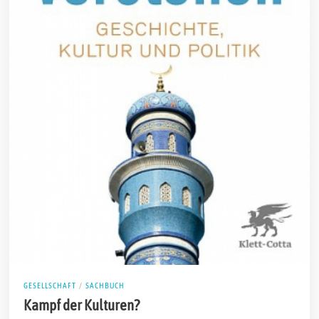
GESELLSCHAFT
/
SACHBUCH
Kampf der Kulturen?