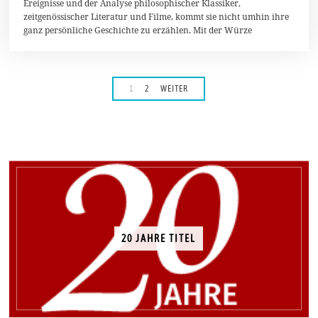
Ereignisse und der Analyse philosophischer Klassiker,
zeitgenössischer Literatur und Filme, kommt sie nicht umhin ihre
ganz persönliche Geschichte zu erzählen. Mit der Würze
1
2
WEITER
20 JAHRE TITEL