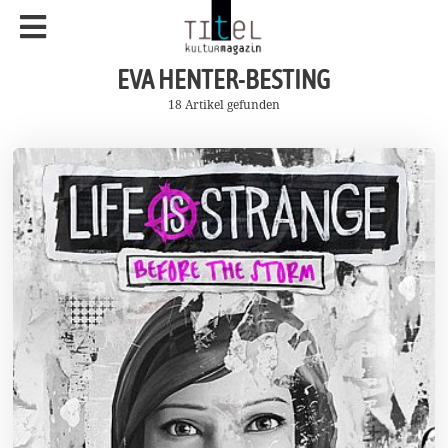
EVA HENTER-BESTING
18 Artikel gefunden