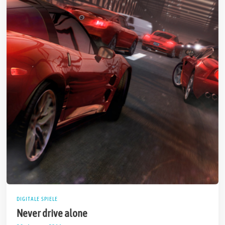
DIGITALE SPIELE
Never drive alone