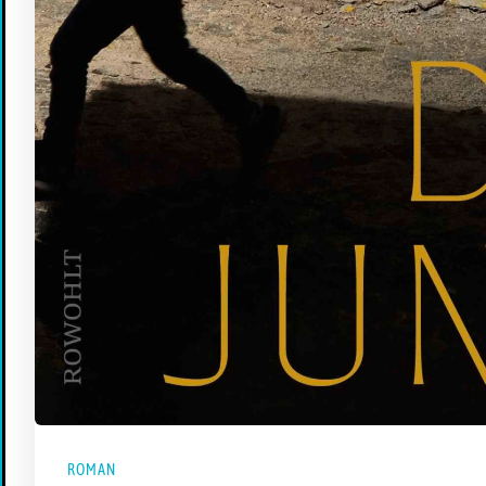
ROMAN