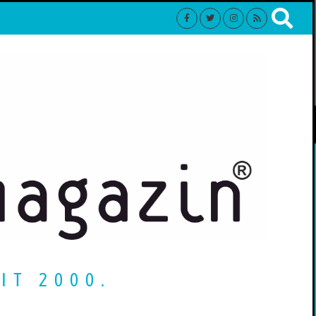
IT 2000.