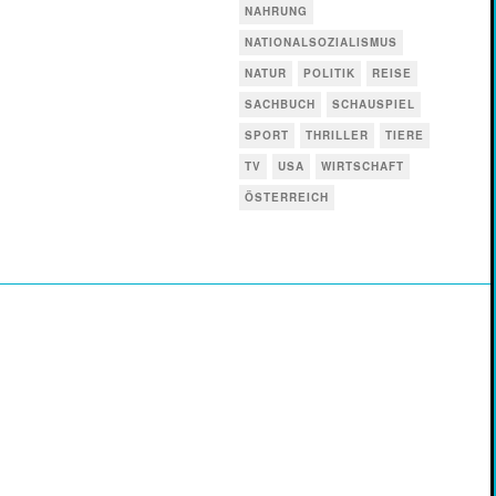
NAHRUNG
NATIONALSOZIALISMUS
NATUR
POLITIK
REISE
SACHBUCH
SCHAUSPIEL
SPORT
THRILLER
TIERE
TV
USA
WIRTSCHAFT
ÖSTERREICH