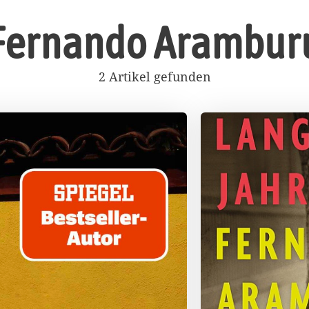
Fernando Arambur
2 Artikel gefunden