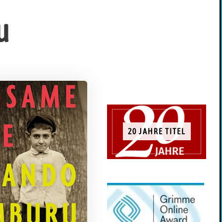
u
20 JAHRE TITEL