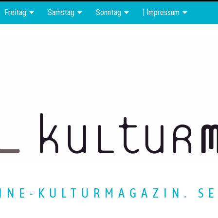
Freitag
Samstag
Sonntag
| Impressum
INE-KULTURMAGAZIN. SE