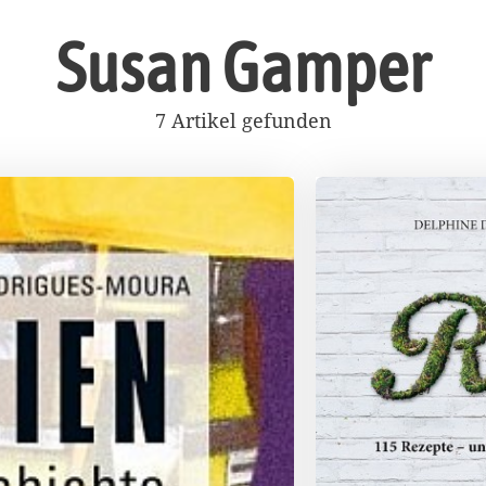
Susan Gamper
7 Artikel gefunden