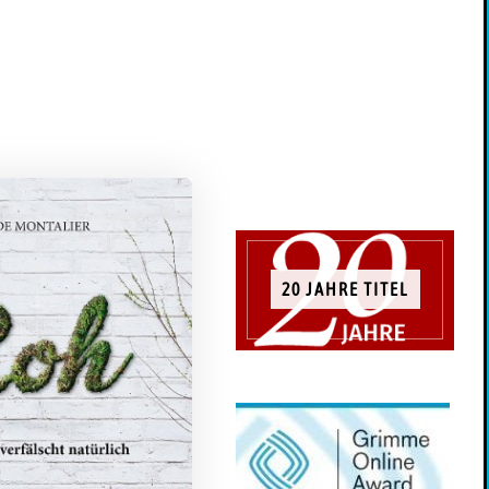
20 JAHRE TITEL