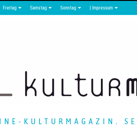
Freitag
Samstag
Sonntag
| Impressum
INE-KULTURMAGAZIN. SE