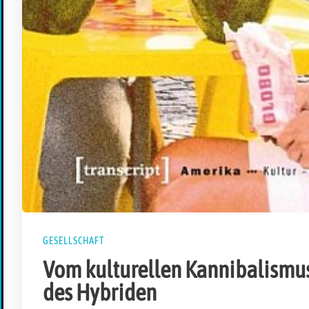
GESELLSCHAFT
Vom kulturellen Kannibalismus
des Hybriden