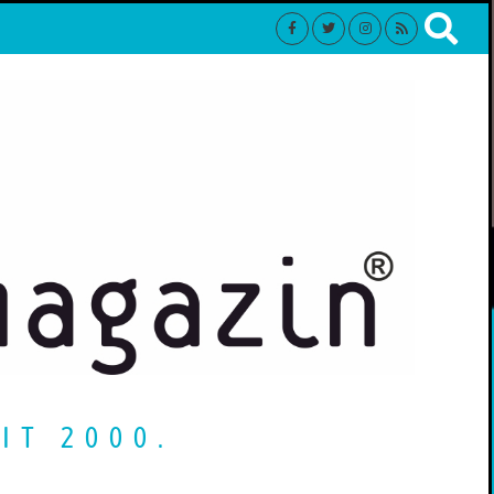
IT 2000.