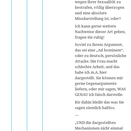
wegen ihrer Sexualität zu
bestrafen, völlig überzogen
und eine absolute
Missdarstellung ist, oder?
Ich kann gerne weitere
Nachweise dieser Art geben,
fragen Sie ruhig!
Soviel zu ihrem Argument,
das sei eine „Ad hominem“,
oder zu deutsch, persönliche
Attacke. Die Frau macht
schlechte Arbeit, und das
habe ich m.A. hier
dargestellt. Sie können mir
gerne Gegenargumente
liefern, oder mir sagen, WAS
GENAU ich falsch darstelle.
Bis dahin bleibt das was Sie
sagen ziemlich haltlos.
—
„UND die dargestellten
Mechanismen nicht einmal