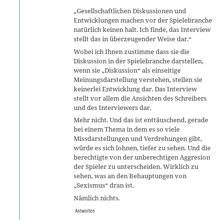
„Gesellschaftlichen Diskussionen und
Entwicklungen machen vor der Spielebranche
natürlich keinen halt. Ich finde, das Interview
stellt das in überzeugender Weise dar.“
Wobei ich Ihnen zustimme dass sie die
Diskussion in der Spielebranche darstellen,
wenn sie „Diskussion“ als einseitige
Meinungsdarstellung verstehen, stellen sie
keinerlei Entwicklung dar. Das Interview
stellt vor allem die Ansichten des Schreibers
und des Interviewers dar.
Mehr nicht. Und das ist enttäuschend, gerade
bei einem Thema in dem es so viele
Missdarstellungen und Verdrehungen gibt,
würde es sich lohnen, tiefer zu sehen. Und die
berechtigte von der unberechtigen Aggresion
der Spieler zu unterscheiden. Wirklich zu
sehen, was an den Behauptungen von
„Sexismus“ dran ist.
Nämlich nichts.
Antworten