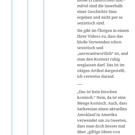
mittel sind die innerhalb
einer Geschichte Sinn
ergeben und nicht per se
sexistisch sind.
Sie gibt im Übrigen in einem
Ihrer Videos zu, dass das
bloße Verwenden schon
sexistisch und
„unverantwortlich“ ist, und
man den Kontext ruhig
weglassen darf. Das ist im
obigen Artikel dargestellt,
ich verweise darauf.
—-
„Das ist kein bisschen
komisch.“ Nein, da ist eine
Menge komisch. Auch, dass
Sarkeesian einen aktuellen
Amoklauf in Amerika
verwendet um zu tweeten,
dass man doch besser mal
über „giftige Ideen von