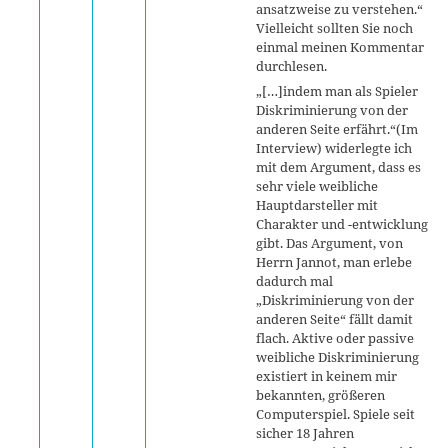
ansatzweise zu verstehen.“
Vielleicht sollten Sie noch
einmal meinen Kommentar
durchlesen.
„[…]indem man als Spieler
Diskriminierung von der
anderen Seite erfährt.“(Im
Interview) widerlegte ich
mit dem Argument, dass es
sehr viele weibliche
Hauptdarsteller mit
Charakter und -entwicklung
gibt. Das Argument, von
Herrn Jannot, man erlebe
dadurch mal
„Diskriminierung von der
anderen Seite“ fällt damit
flach. Aktive oder passive
weibliche Diskriminierung
existiert in keinem mir
bekannten, größeren
Computerspiel. Spiele seit
sicher 18 Jahren