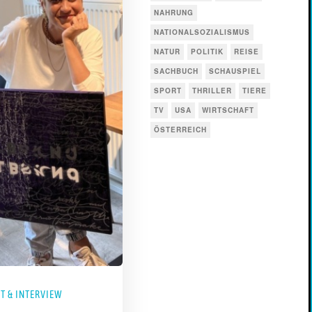
NAHRUNG
NATIONALSOZIALISMUS
NATUR
POLITIK
REISE
SACHBUCH
SCHAUSPIEL
SPORT
THRILLER
TIERE
TV
USA
WIRTSCHAFT
ÖSTERREICH
T & INTERVIEW