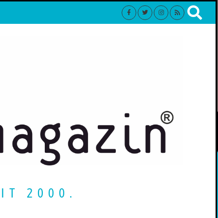
IT 2000.