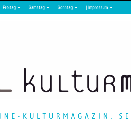
Freitag
Samstag
Sonntag
| Impressum
INE-KULTURMAGAZIN. SE