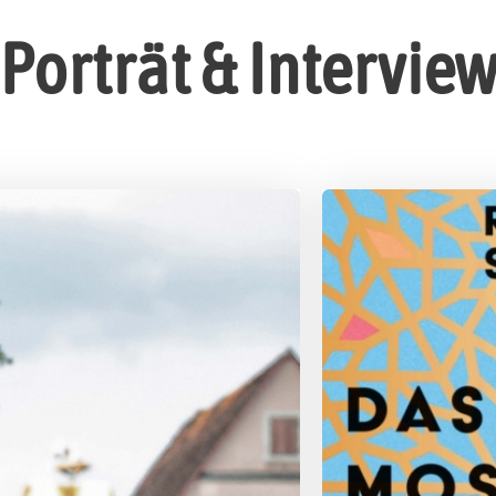
Porträt & Intervie