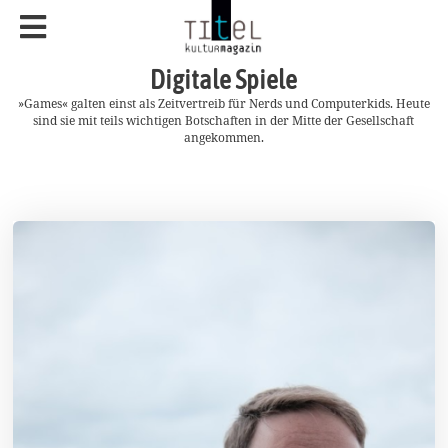
Digitale Spiele
»Games« galten einst als Zeitvertreib für Nerds und Computerkids. Heute
sind sie mit teils wichtigen Botschaften in der Mitte der Gesellschaft
angekommen.