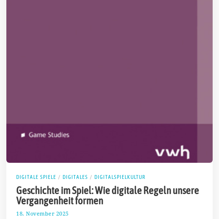
DIGITALE SPIELE
/
DIGITALES
/
DIGITALSPIELKULTUR
Geschichte im Spiel: Wie digitale Regeln unsere
Vergangenheit formen
18. November 2025
2