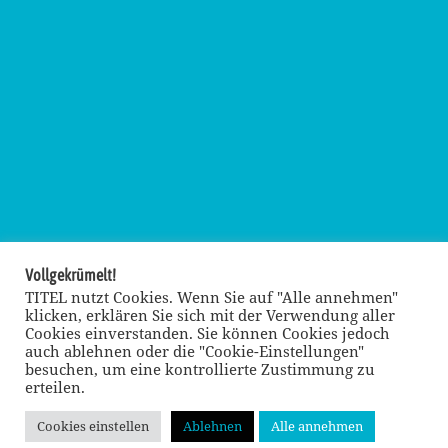
Vollgekrümelt!
TITEL nutzt Cookies. Wenn Sie auf "Alle annehmen"
klicken, erklären Sie sich mit der Verwendung aller
Cookies einverstanden. Sie können Cookies jedoch
auch ablehnen oder die "Cookie-Einstellungen"
besuchen, um eine kontrollierte Zustimmung zu
erteilen.
Cookies einstellen
Ablehnen
Alle annehmen