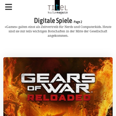
Digitale Spiele
- Page 2
»Games« galten einst als Zeitvertreib für Nerds und Computerkids. Heute
sind sie mit teils wichtigen Botschaften in der Mitte der Gesellschaft
angekommen.