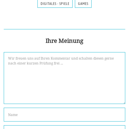
DIGITALES - SPIELE
GAMES
Ihre Meinung