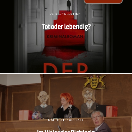
VORIGER ARTIKEL
Tot oder lebendig?
NÄCHSTER ARTIKEL