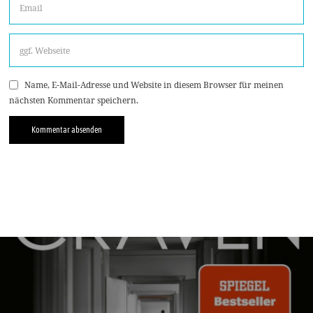
Name, E-Mail-Adresse und Website in diesem Browser für meinen
nächsten Kommentar speichern.