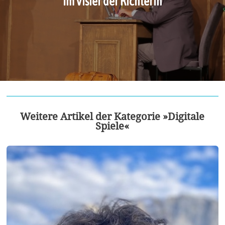
Im Visier der Richterin
Weitere Artikel der Kategorie »Digitale
Spiele«