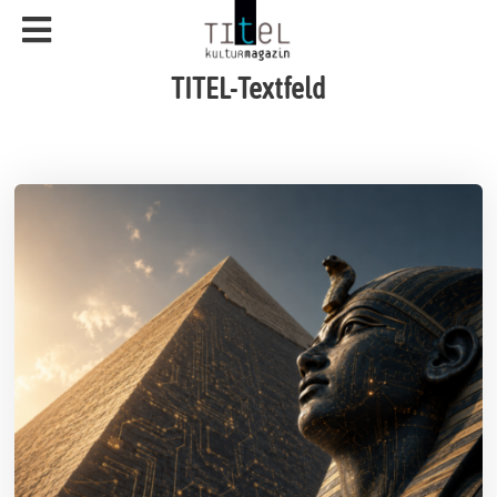
TITEL-Textfeld