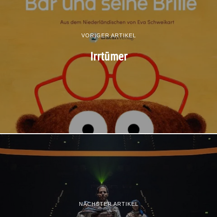
VORIGER ARTIKEL
Irrtümer
NÄCHSTER ARTIKEL