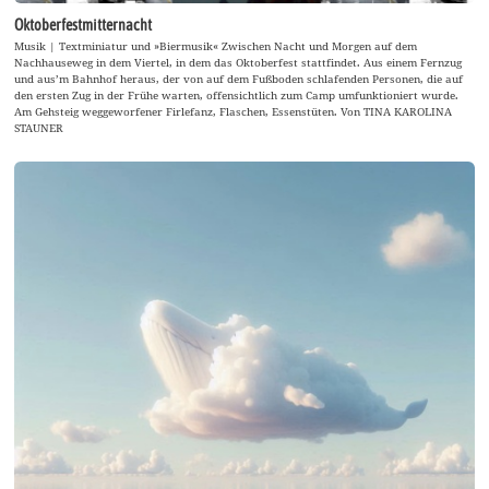
Oktoberfestmitternacht
Musik | Textminiatur und »Biermusik« Zwischen Nacht und Morgen auf dem
Nachhauseweg in dem Viertel, in dem das Oktoberfest stattfindet. Aus einem Fernzug
und aus’m Bahnhof heraus, der von auf dem Fußboden schlafenden Personen, die auf
den ersten Zug in der Frühe warten, offensichtlich zum Camp umfunktioniert wurde.
Am Gehsteig weggeworfener Firlefanz, Flaschen, Essenstüten. Von TINA KAROLINA
STAUNER