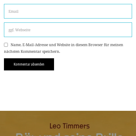
Name, E-Mail-Adresse und Website in diesem Browser für meinen
nächsten Kommentar speichern.