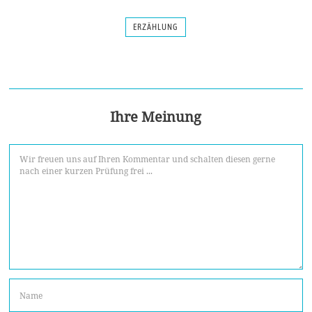
ERZÄHLUNG
Ihre Meinung