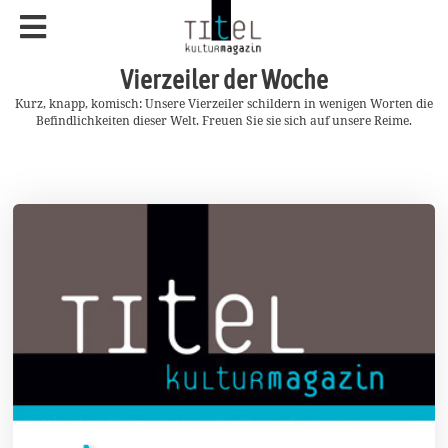
Vierzeiler der Woche
Kurz, knapp, komisch: Unsere Vierzeiler schildern in wenigen Worten die
Befindlichkeiten dieser Welt. Freuen Sie sie sich auf unsere Reime.