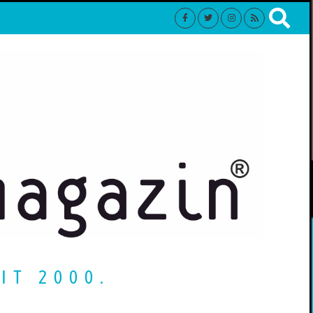
IT 2000.