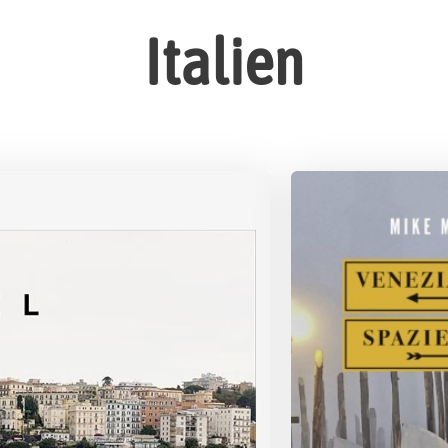
Italien