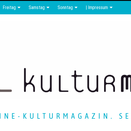
Freitag
Samstag
Sonntag
| Impressum
INE-KULTURMAGAZIN. SE