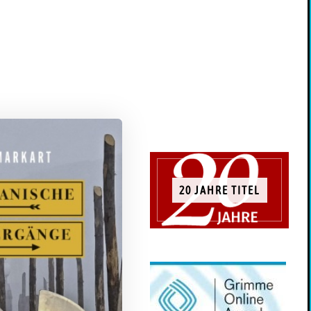
20 JAHRE TITEL