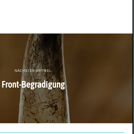
NÄCHSTER ARTIKEL
Front-Begradigung