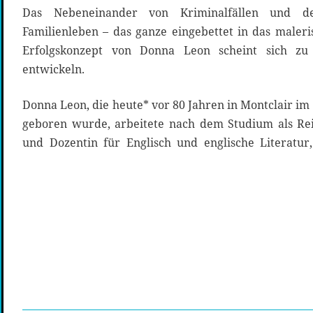
Das Nebeneinander von Kriminalfällen und de
Familienleben – das ganze eingebettet in das maleri
Erfolgskonzept von Donna Leon scheint sich z
entwickeln.
Donna Leon, die heute* vor 80 Jahren in Montclair i
geboren wurde, arbeitete nach dem Studium als Rei
und Dozentin für Englisch und englische Literatur