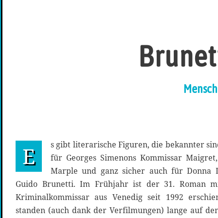
Brunet
Mensche
s gibt literarische Figuren, die bekannter sin
E
für Georges Simenons Kommissar Maigret, 
Marple und ganz sicher auch für Donna 
Guido Brunetti. Im Frühjahr ist der 31. Roman m
Kriminalkommissar aus Venedig seit 1992 erschie
standen (auch dank der Verfilmungen) lange auf den 