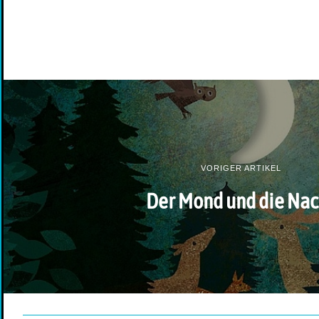
VORIGER ARTIKEL
Der Mond und die Nac