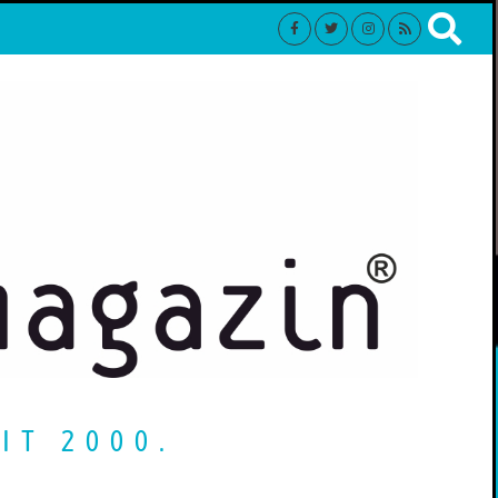
IT 2000.