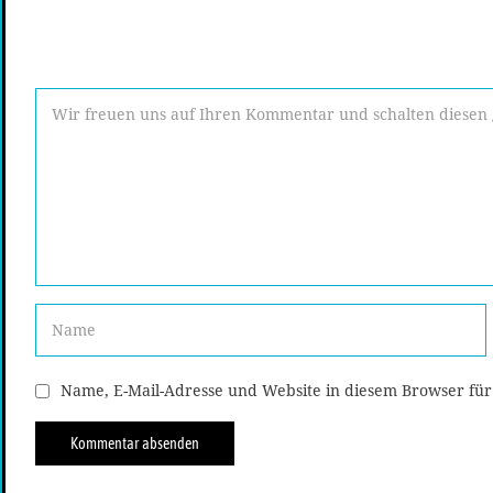
Name, E-Mail-Adresse und Website in diesem Browser fü