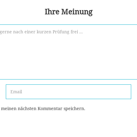
Ihre Meinung
r meinen nächsten Kommentar speichern.