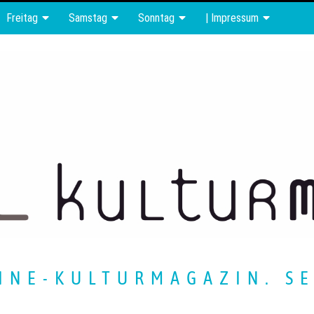
Freitag
Samstag
Sonntag
| Impressum
INE-KULTURMAGAZIN. SE