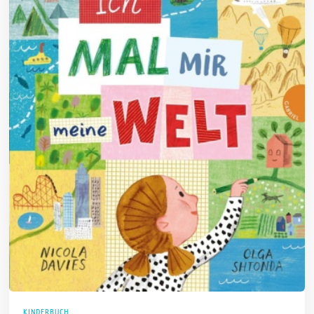
KINDERBUCH