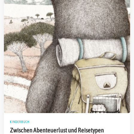
KINDERBUCH
Zwischen Abenteuerlust und Reisetypen