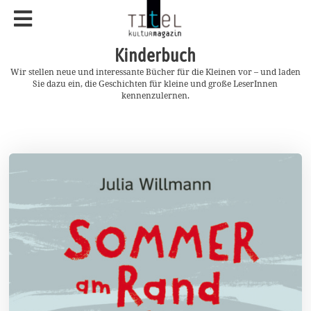
Kinderbuch
Wir stellen neue und interessante Bücher für die Kleinen vor – und laden
Sie dazu ein, die Geschichten für kleine und große LeserInnen
kennenzulernen.