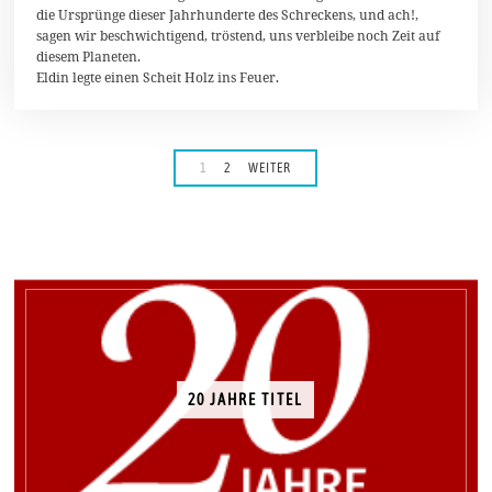
die Ursprünge dieser Jahrhunderte des Schreckens, und ach!,
sagen wir beschwichtigend, tröstend, uns verbleibe noch Zeit auf
diesem Planeten.
Eldin legte einen Scheit Holz ins Feuer.
1
2
WEITER
20 JAHRE TITEL