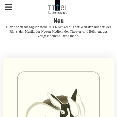
Neu
Hier finden Sie täglich neue TITEL-Artikel aus der Welt der Bücher, des
Films, der Musik, der Neuen Medien, der Theater und Bühnen, des
Zeitgeschehens – und mehr.