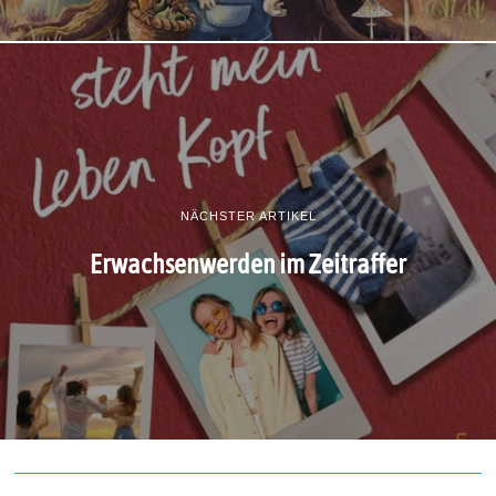
NÄCHSTER ARTIKEL
Erwachsenwerden im Zeitraffer