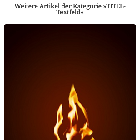
Weitere Artikel der Kategorie »TITEL-
Textfeld«