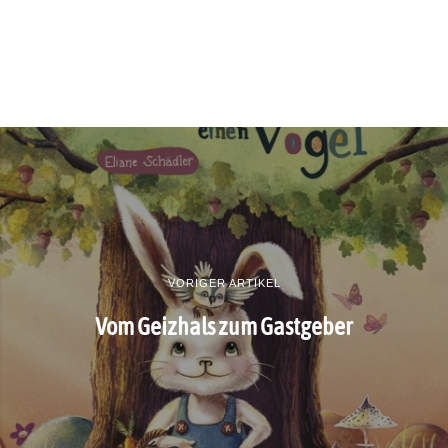
VORIGER ARTIKEL
Vom Geizhals zum Gastgeber