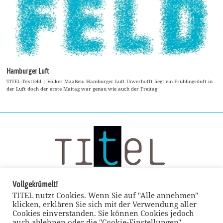
Hamburger Luft
TITEL-Textfeld | Volker Maaßen: Hamburger Luft Unverhofft liegt ein Frühlingsduft in
der Luft doch der erste Maitag war genau wie auch der Freitag
Vollgekrümelt!
TITEL nutzt Cookies. Wenn Sie auf "Alle annehmen"
klicken, erklären Sie sich mit der Verwendung aller
Cookies einverstanden. Sie können Cookies jedoch
auch ablehnen oder die "Cookie-Einstellungen"