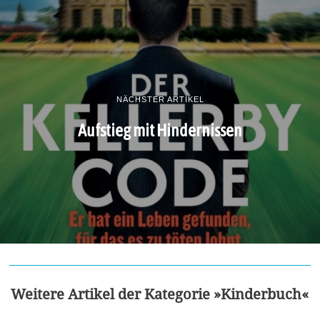
NÄCHSTER ARTIKEL
Aufstieg mit Hindernissen
Weitere Artikel der Kategorie »Kinderbuch«