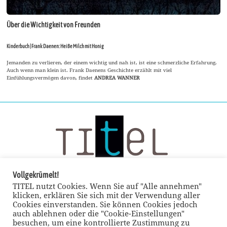
Über die Wichtigkeit von Freunden
Kinderbuch | Frank Daenen: Heiße Milch mit Honig
Jemanden zu verlieren, der einem wichtig und nah ist, ist eine schmerzliche Erfahrung.
Auch wenn man klein ist. Frank Daenens Geschichte erzählt mit viel
Einfühlungsvermögen davon, findet
ANDREA WANNER
Vollgekrümelt!
TITEL nutzt Cookies. Wenn Sie auf "Alle annehmen"
klicken, erklären Sie sich mit der Verwendung aller
Cookies einverstanden. Sie können Cookies jedoch
auch ablehnen oder die "Cookie-Einstellungen"
besuchen, um eine kontrollierte Zustimmung zu