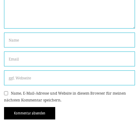
Name, E-Mail-Adresse und Website in diesem Browser für meinen
nächsten Kommentar speichern.