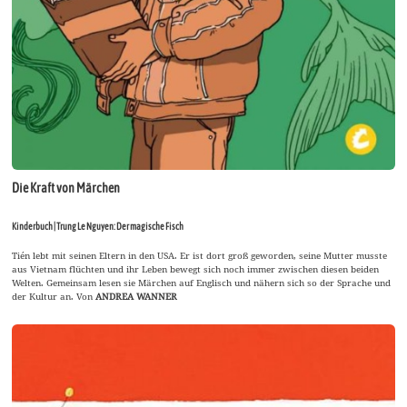
Die Kraft von Märchen
Kinderbuch | Trung Le Nguyen: Der magische Fisch
Tién lebt mit seinen Eltern in den USA. Er ist dort groß geworden, seine Mutter musste
aus Vietnam flüchten und ihr Leben bewegt sich noch immer zwischen diesen beiden
Welten. Gemeinsam lesen sie Märchen auf Englisch und nähern sich so der Sprache und
der Kultur an. Von
ANDREA WANNER