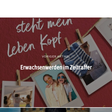
VORIGER ARTIKEL
Erwachsenwerden im Zeitraffer