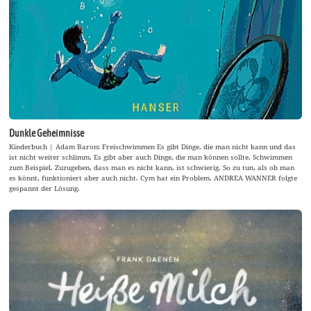
Dunkle Geheimnisse
Kinderbuch | Adam Baron: Freischwimmen Es gibt Dinge, die man nicht kann und das
ist nicht weiter schlimm. Es gibt aber auch Dinge, die man können sollte. Schwimmen
zum Beispiel. Zuzugeben, dass man es nicht kann, ist schwierig. So zu tun, als ob man
es könnt, funktioniert aber auch nicht. Cym hat ein Problem. ANDREA WANNER folgte
gespannt der Lösung.