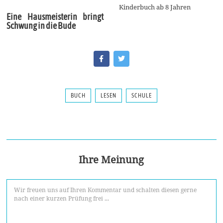
Kinderbuch ab 8 Jahren
Eine Hausmeisterin bringt
Schwung in die Bude
BUCH
LESEN
SCHULE
Ihre Meinung