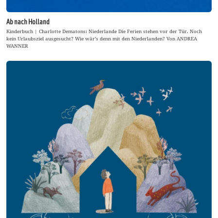
Ab nach Holland
Kinderbuch | Charlotte Dematons: Niederlande Die Ferien stehen vor der Tür. Noch
kein Urlaubsziel ausgesucht? Wie wär’s denn mit den Niederlanden? Von ANDREA
WANNER