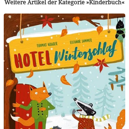
Weitere Artikel der Kategorie »Kinderbuch«