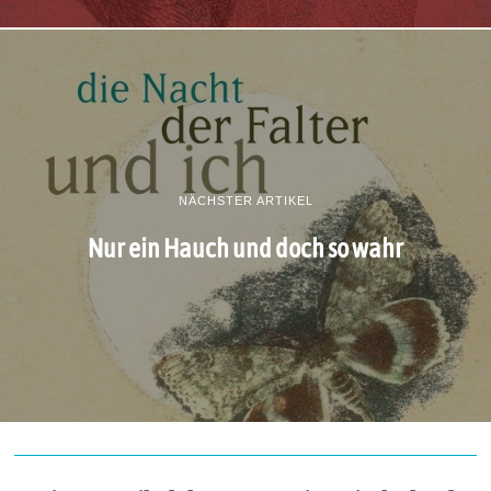
NÄCHSTER ARTIKEL
Nur ein Hauch und doch so wahr