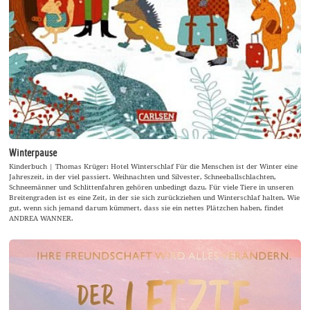
Winterpause
Kinderbuch | Thomas Krüger: Hotel Winterschlaf Für die Menschen ist der Winter eine
Jahreszeit, in der viel passiert. Weihnachten und Silvester, Schneeballschlachten,
Schneemänner und Schlittenfahren gehören unbedingt dazu. Für viele Tiere in unseren
Breitengraden ist es eine Zeit, in der sie sich zurückziehen und Winterschlaf halten. Wie
gut, wenn sich jemand darum kümmert, dass sie ein nettes Plätzchen haben, findet
ANDREA WANNER.