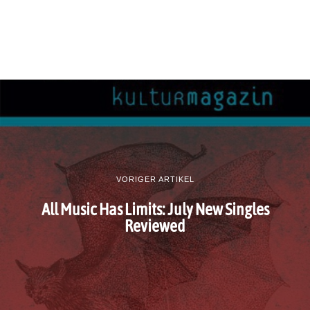
VORIGER ARTIKEL
All Music Has Limits: July New Singles
Reviewed