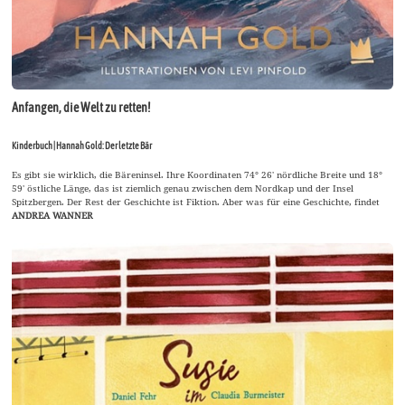
Anfangen, die Welt zu retten!
Kinderbuch | Hannah Gold: Der letzte Bär
Es gibt sie wirklich, die Bäreninsel. Ihre Koordinaten 74° 26′ nördliche Breite und 18°
59′ östliche Länge, das ist ziemlich genau zwischen dem Nordkap und der Insel
Spitzbergen. Der Rest der Geschichte ist Fiktion. Aber was für eine Geschichte, findet
ANDREA WANNER