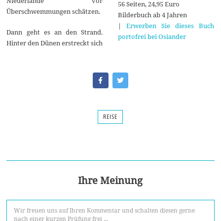
Niederlande vor
56 Seiten, 24,95 Euro
Überschwemmungen schätzen.
Bilderbuch ab 4 Jahren
|
Erwerben Sie dieses Buch
Dann geht es an den Strand.
portofrei bei Osiander
Hinter den Dünen erstreckt sich
REISE
Ihre Meinung