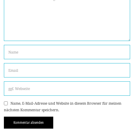
Name, E-Mail-Adresse und Website in diesem Browser für meinen
nächsten Kommentar speichern.