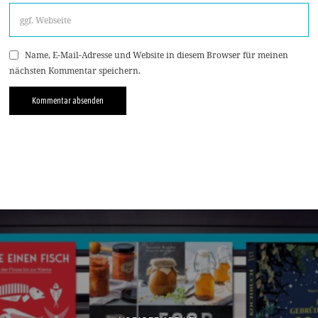
Name, E-Mail-Adresse und Website in diesem Browser für meinen
nächsten Kommentar speichern.