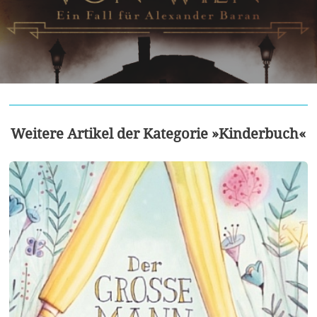
Weitere Artikel der Kategorie »Kinderbuch«