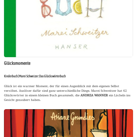
Glücksmomente
Kinderbuch | Marei Schweizer: Das Glückswörterbuch
Glück ist ein warmer Moment, der für einen Augenblick mit dem eigenen Selbst
versöhnt. Auslöser dafür sind ganz unterschiedliche Dinge. Marei Schweitzer hat 62
Glückswörter in einem kleinen Buch gesammelt, die
ANDREA WANNER
ein Lächeln ins
Gesicht gezaubert haben.