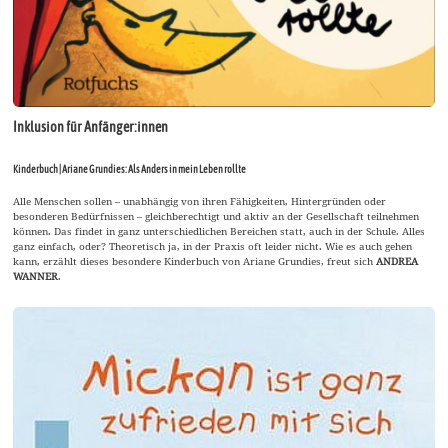
Inklusion für Anfänger:innen
Kinderbuch | Ariane Grundies: Als Anders in mein Leben rollte
Alle Menschen sollen – unabhängig von ihren Fähigkeiten, Hintergründen oder
besonderen Bedürfnissen – gleichberechtigt und aktiv an der Gesellschaft teilnehmen
können. Das findet in ganz unterschiedlichen Bereichen statt, auch in der Schule. Alles
ganz einfach, oder? Theoretisch ja, in der Praxis oft leider nicht. Wie es auch gehen
kann, erzählt dieses besondere Kinderbuch von Ariane Grundies, freut sich
ANDREA
WANNER
.