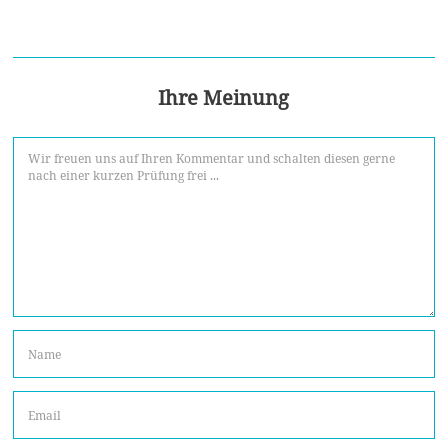
Ihre Meinung