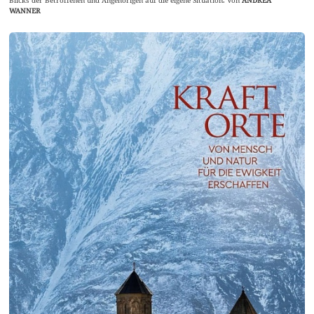
Blicks der Betroffenen und Angehörigen auf die eigene Situation. Von
ANDREA
WANNER