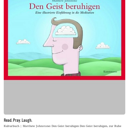
Read. Pray. Laugh.
Kulturbuch | Matthew Johnstone: Den Geist beruhigen Den Geist beruhigen, zur Ruhe