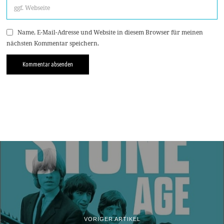
Name, E-Mail-Adresse und Website in diesem Browser für meinen
nächsten Kommentar speichern.
VORIGER ARTIKEL