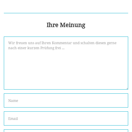
Ihre Meinung