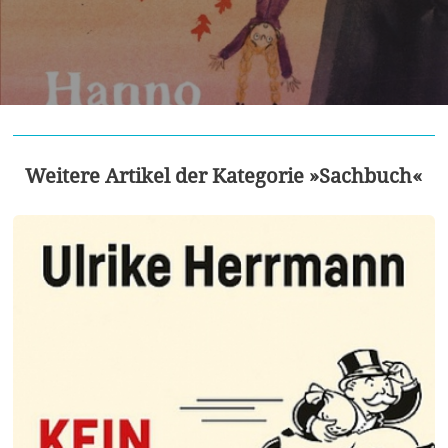
Weitere Artikel der Kategorie »Sachbuch«