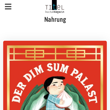
Nahrung