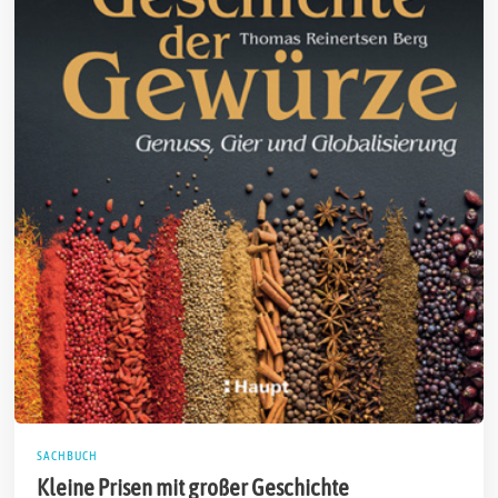
SACHBUCH
Kleine Prisen mit großer Geschichte