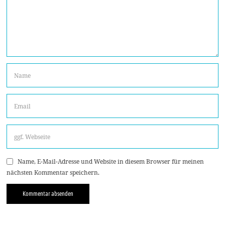
Name, E-Mail-Adresse und Website in diesem Browser für meinen
nächsten Kommentar speichern.