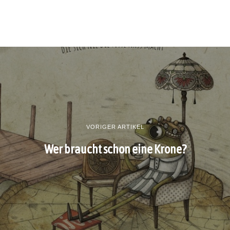
VORIGER ARTIKEL
Wer braucht schon eine Krone?