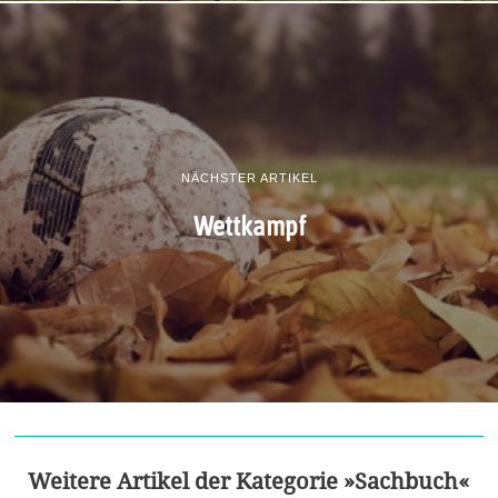
NÄCHSTER ARTIKEL
Wettkampf
Weitere Artikel der Kategorie »Sachbuch«