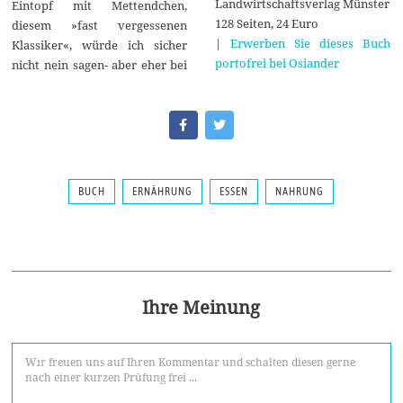
Landwirtschaftsverlag Münster
Eintopf mit Mettendchen,
128 Seiten, 24 Euro
diesem »fast vergessenen
|
Erwerben Sie dieses Buch
Klassiker«, würde ich sicher
portofrei bei Osiander
nicht nein sagen- aber eher bei
BUCH
ERNÄHRUNG
ESSEN
NAHRUNG
Ihre Meinung