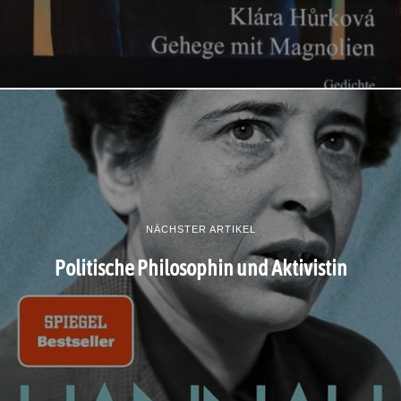
NÄCHSTER ARTIKEL
Politische Philosophin und Aktivistin