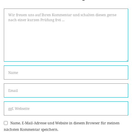
Name, E-Mail-Adresse und Website in diesem Browser für meinen
nächsten Kommentar speichern.