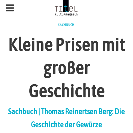
SACHBUCH
Kleine Prisen mit
großer
Geschichte
Sachbuch | Thomas Reinertsen Berg: Die
Geschichte der Gewürze