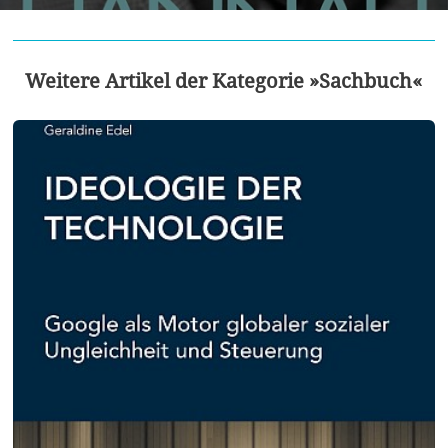
Weitere Artikel der Kategorie »Sachbuch«