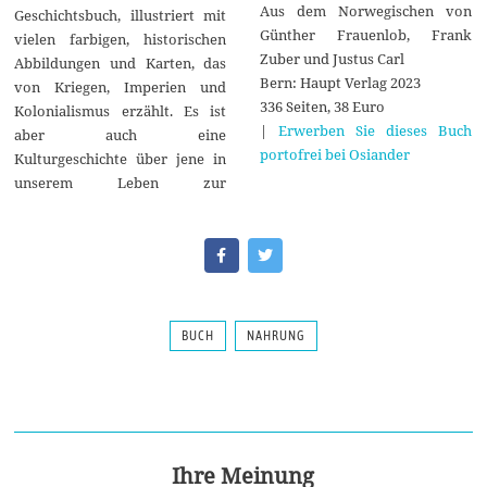
Aus dem Norwegischen von
Geschichtsbuch, illustriert mit
Günther Frauenlob, Frank
vielen farbigen, historischen
Zuber und Justus Carl
Abbildungen und Karten, das
Bern: Haupt Verlag 2023
von Kriegen, Imperien und
336 Seiten, 38 Euro
Kolonialismus erzählt. Es ist
|
Erwerben Sie dieses Buch
aber auch eine
portofrei bei Osiander
Kulturgeschichte über jene in
unserem Leben zur
BUCH
NAHRUNG
Ihre Meinung