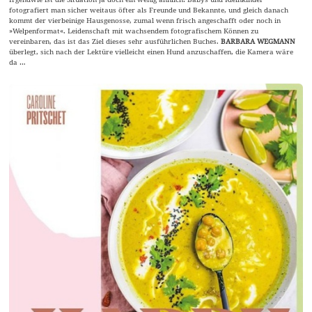
fotografiert man sicher weitaus öfter als Freunde und Bekannte, und gleich danach
kommt der vierbeinige Hausgenosse, zumal wenn frisch angeschafft oder noch in
»Welpenformat«. Leidenschaft mit wachsendem fotografischem Können zu
vereinbaren, das ist das Ziel dieses sehr ausführlichen Buches.
BARBARA WEGMANN
überlegt, sich nach der Lektüre vielleicht einen Hund anzuschaffen, die Kamera wäre
da …