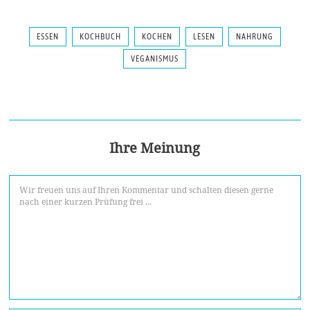
ESSEN
KOCHBUCH
KOCHEN
LESEN
NAHRUNG
VEGANISMUS
Ihre Meinung