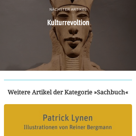
NÄCHSTER ARTIKEL
Kulturrevoltion
Weitere Artikel der Kategorie »Sachbuch«