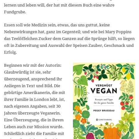
lernen und leben will, der hat mit diesem Buch eine wahre
Fundgrube.
Essen soll wie Medizin sein, etwas, das uns guttut, keine
Nebenwirkungen hat, ganz im Gegenteil; und wie bei Mary Poppins
das Teelöffelchen Zucker dem Ganzen auf die Sprünge hilft, so liegen
oft in Zubereitung und Auswahl der Speisen Zauber, Geschmack und
Erfolg.
Beginnen wir mit der Autorin:
Glaubwürdig ist sie, sehr
überzeugend, ansprechend ihr
Anliegen in Text und Bild. Die
gebürtige Amerikanerin, die mit
ihrer Familie in London lebt, ist,
nach eigenen Angaben, seit 30
Jahren überzeugte Veganerin.
Eine Überzeugung, die in ihrem
Leben auch zur Mission wurde.
Schließlich zieht die Familie mit