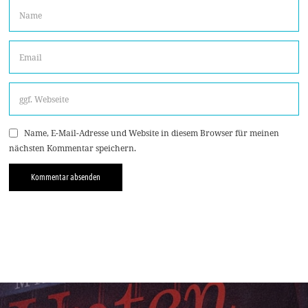
Name, E-Mail-Adresse und Website in diesem Browser für meinen
nächsten Kommentar speichern.