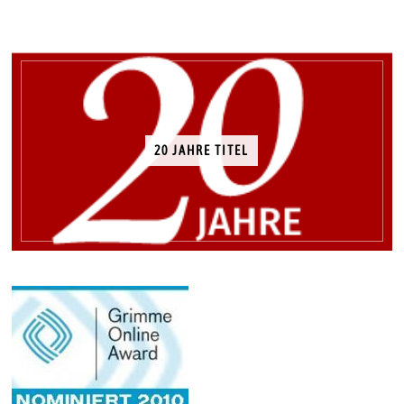
20 JAHRE TITEL