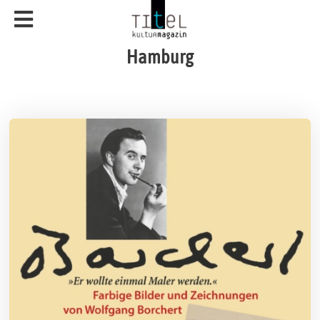
Hamburg