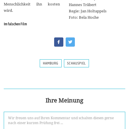
Menschlichkeit ihn kosten
Hannes Träbert
wird.
Regie: Jan Holtappels
Foto: Bela Hoche
Im falschen Film
HAMBURG
SCHAUSPIEL
Ihre Meinung