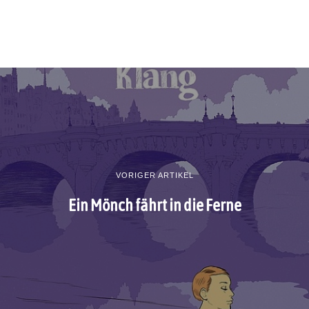
VORIGER ARTIKEL
Ein Mönch fährt in die Ferne