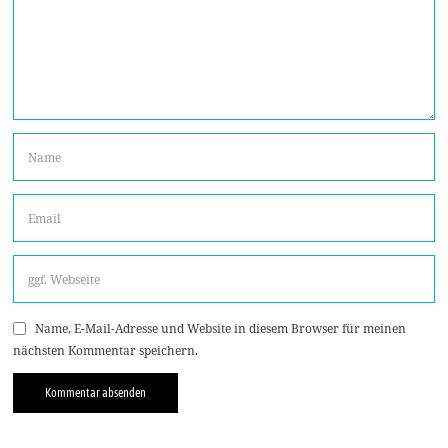
Name, E-Mail-Adresse und Website in diesem Browser für meinen
nächsten Kommentar speichern.