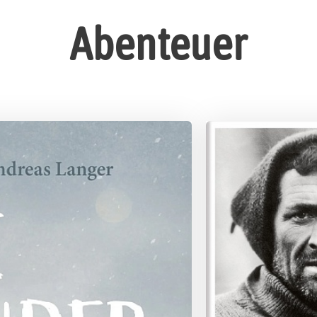
Abenteuer