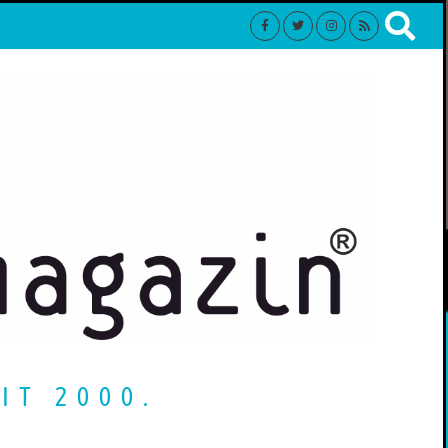
IT 2000.