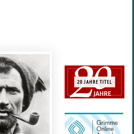
20 JAHRE TITEL