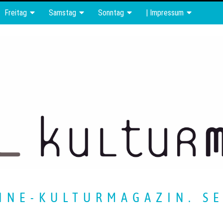
Freitag
Samstag
Sonntag
| Impressum
INE-KULTURMAGAZIN. SE