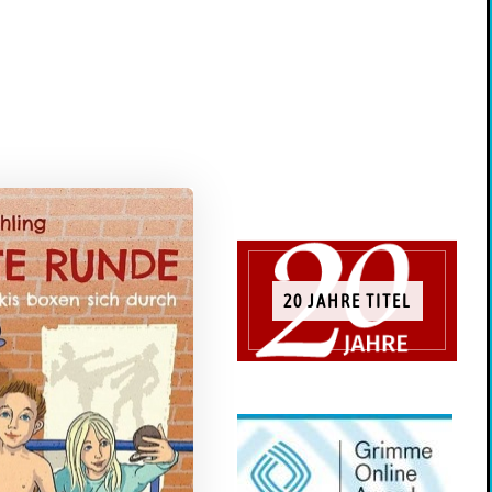
20 JAHRE TITEL