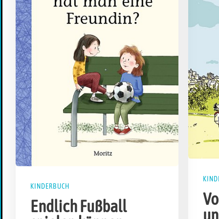
KIND
KINDERBUCH
Vo
Endlich Fußball
un