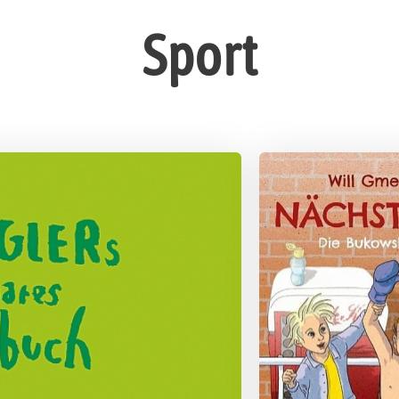
Sport