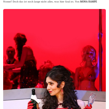
Nonne? Doch das ist noch lange nicht alles, was hier faul ist. Von
MONA KAMPE