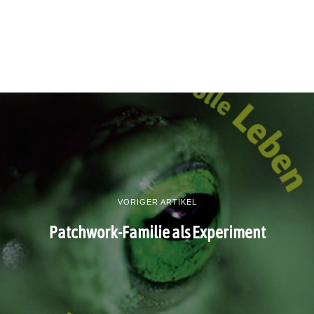
VORIGER ARTIKEL
Patchwork-Familie als Experiment