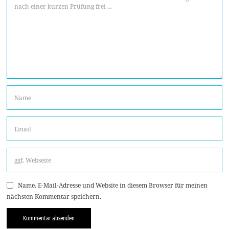
Name, E-Mail-Adresse und Website in diesem Browser für meinen
nächsten Kommentar speichern.