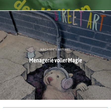
NÄCHSTER ARTIKEL
Menagerie voller Magie