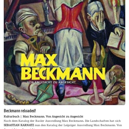
Beckmann reloaded!
Kulturbuch | Max Beckmann. Von Angesicht zu Angesicht
Nach dem Katalog der Basler Ausstellung Max Beckmann. Die Landschaften hat sich
SEBASTIAN KARNATZ
nun den Katalog der Leipziger Ausstellung Max Beckmann. Von