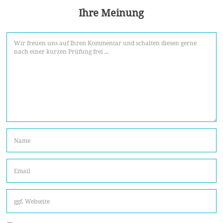
Ihre Meinung