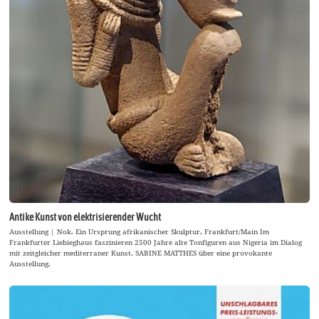
Antike Kunst von elektrisierender Wucht
Ausstellung | Nok. Ein Ursprung afrikanischer Skulptur, Frankfurt/Main Im
Frankfurter Liebieghaus faszinieren 2500 Jahre alte Tonfiguren aus Nigeria im Dialog
mit zeitgleicher mediterraner Kunst. SABINE MATTHES über eine provokante
Ausstellung.