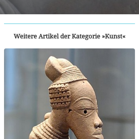
Weitere Artikel der Kategorie »Kunst«