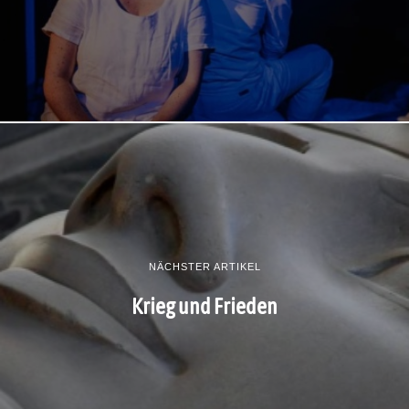
NÄCHSTER ARTIKEL
Krieg und Frieden